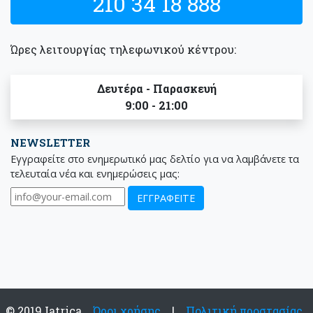
210 34 18 888
Ώρες λειτουργίας τηλεφωνικού κέντρου:
Δευτέρα - Παρασκευή
9:00 - 21:00
NEWSLETTER
Εγγραφείτε στο ενημερωτικό μας δελτίο για να λαμβάνετε τα
τελευταία νέα και ενημερώσεις μας:
© 2019 Iatrica
Όροι χρήσης
|
Πολιτική προστασίας