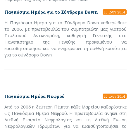
Παγκόσμια Ημέρα για το Σύνδρομο Down
10 Ιουν 2014
Η Παγκόσμια Ημέρα για το Σύνδρομο Down καθιερώθηκε
το 2006, με πρωτοβουλία του συμπατριώτη μας γιατρού
Στυλιανού Αντωναράκη, καθηγητή Γενετικής στο
Πανεπιστήμιο της Γενεύης, προκειμένου να
ευαισθητοποιήσει και να ενημερώσει τη διεθνή κοινότητα
για το σύνδρομο Down.
Παγκόσμια Ημέρα Νεφρού
10 Ιουν 2014
Από το 2006 η δεύτερη Πέμπτη κάθε Μαρτίου καθορίστηκε
ως Παγκόσμια Ημέρα Νεφρού. Η πρωτοβουλία ανήκει στη
Διεθνή Εταιρεία Νεφρολογίας και τη Διεθνή Ένωση
Νεφρολογικών Ιδρυμάτων για να ευαισθητοποιήσει το