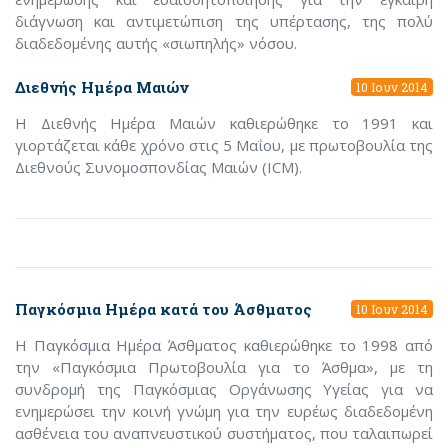
διάγνωση και αντιμετώπιση της υπέρτασης, της πολύ
διαδεδομένης αυτής «σιωπηλής» νόσου.
Διεθνής Ημέρα Μαιών
10 Ιουν 2014
Η Διεθνής Ημέρα Μαιών καθιερώθηκε το 1991 και
γιορτάζεται κάθε χρόνο στις 5 Μαΐου, με πρωτοβουλία της
Διεθνούς Συνομοσπονδίας Μαιών (ICM).
Παγκόσμια Ημέρα κατά του Άσθματος
10 Ιουν 2014
Η Παγκόσμια Ημέρα Άσθματος καθιερώθηκε το 1998 από
την «Παγκόσμια Πρωτοβουλία για το Άσθμα», με τη
συνδρομή της Παγκόσμιας Οργάνωσης Υγείας για να
ενημερώσει την κοινή γνώμη για την ευρέως διαδεδομένη
ασθένεια του αναπνευστικού συστήματος, που ταλαιπωρεί