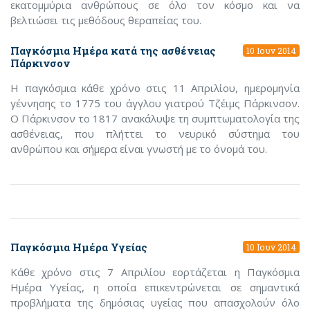
εκατομμύρια ανθρώπους σε όλο τον κόσμο και να
βελτιώσει τις μεθόδους θεραπείας του.
Παγκόσμια Ημέρα κατά της ασθένειας
10 Ιουν 2014
Πάρκινσον
Η παγκόσμια κάθε χρόνο στις 11 Απριλίου, ημερομηνία
γέννησης το 1775 του άγγλου γιατρού Τζέιμς Πάρκινσον.
Ο Πάρκινσον το 1817 ανακάλυψε τη συμπτωματολογία της
ασθένειας, που πλήττει το νευρικό σύστημα του
ανθρώπου και σήμερα είναι γνωστή με το όνομά του.
Παγκόσμια Ημέρα Υγείας
10 Ιουν 2014
Κάθε χρόνο στις 7 Απριλίου εορτάζεται η Παγκόσμια
Ημέρα Υγείας, η οποία επικεντρώνεται σε σημαντικά
προβλήματα της δημόσιας υγείας που απασχολούν όλο