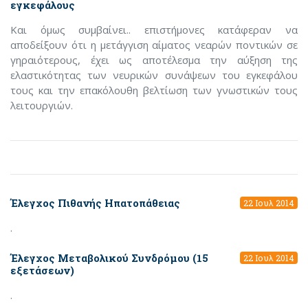
εγκεφάλους
Και όμως συμβαίνει.. επιστήμονες κατάφεραν να
αποδείξουν ότι η μετάγγιση αίματος νεαρών ποντικών σε
γηραιότερους, έχει ως αποτέλεσμα την αύξηση της
ελαστικότητας των νευρικών συνάψεων του εγκεφάλου
τους και την επακόλουθη βελτίωση των γνωστικών τους
λειτουργιών.
Έλεγχος Πιθανής Ηπατοπάθειας
22 Ιουλ 2014
.
Έλεγχος Μεταβολικού Συνδρόμου (15
22 Ιουλ 2014
εξετάσεων)
.