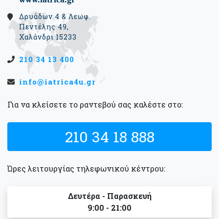
Δρυάδων 4 & Λεωφ.
Πεντέλης 49,
Χαλάνδρι 15233
210 34 13 400
info@iatrica4u.gr
Για να κλείσετε το ραντεβού σας καλέστε στο:
210 34 18 888
Ώρες λειτουργίας τηλεφωνικού κέντρου:
Δευτέρα - Παρασκευή
9:00 - 21:00