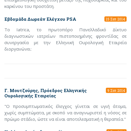
καρκίνου του προστάτη.
Εβδομάδα Δωρεάν Ελέγχου PSA
15 Σεπ 2014
To Iatrica, το πρωτοπόρο Πανελλαδικό Δίκτυο
διαγνωστικών ιατρείων πιστοποιημένης φροντίδας σε
συνεργασία με την Ελληνική Ουρολογική Εταιρεία
διοργανώνει:
Γ. Μουτζούρης, Πρόεδρος Ελληνικής
9 Σεπ 2014
Ουρολογικής Εταιρείας
"Ο προσυμπτωματικός έλεγχος γίνεται σε υγιή άτομα,
χωρίς συμπτώματα, με σκοπό να αναγνωριστεί η νόσος σε
πρώιμο στάδιο, ώστε να είναι αποτελεσματική η θεραπεία."