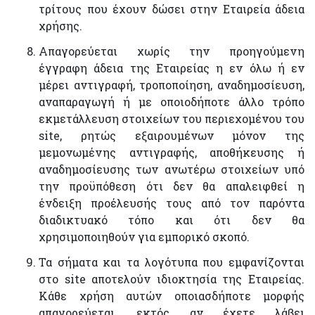
τρίτους που έχουν δώσει στην Εταιρεία άδεια
χρήσης.
Απαγορεύεται χωρίς την προηγούμενη
έγγραφη άδεια της Εταιρείας η εν όλω ή εν
μέρει αντιγραφή, τροποποίηση, αναδημοσίευση,
αναπαραγωγή ή με οποιοδήποτε άλλο τρόπο
εκμετάλλευση στοιχείων του περιεχομένου του
site, ρητώς εξαιρουμένων μόνον της
μεμονωμένης αντιγραφής, αποθήκευσης ή
αναδημοσίευσης των ανωτέρω στοιχείων υπό
την προϋπόθεση ότι δεν θα απαλειφθεί η
ένδειξη προέλευσής τους από τον παρόντα
διαδικτυακό τόπο και ότι δεν θα
χρησιμοποιηθούν για εμπορικό σκοπό.
Τα σήματα και τα λογότυπα που εμφανίζονται
στο site αποτελούν ιδιοκτησία της Εταιρείας.
Κάθε χρήση αυτών οποιασδήποτε μορφής
απαγορεύεται, εκτός αν έχετε λάβει