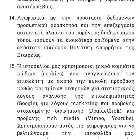
ανωτέρας βίας.
Αναφορικά με την προστασία δεδομένων
προσωπικού χαρακτήρα και την επεξεργασία
αυτών στο πλαίσιο του παρόντος διαδικτυακού
τόπου ισχύουν τα ειδικότερα οριζόμενα στην
εκάστοτε ισχύουσα Πολιτική Απορρήτου της
Εταιρείας.
Η ιστοσελίδα μας χρησιμοποιεί μικρά κομμάτια
κώδικα (cookies) που αναγνωρίζουν τον
επισκέπτη με σκοπό την εύκολη πρόσβαση
καθώς και τρίτων εταιρειών για στατιστικούς
λόγους ανάλυσης της επισκεψιμότητας
(Google), για λόγους marketing και προβολής
στοχευμένης διαφήμισης (DoubleClick) και
προβολής rich media (Vimeo, Youtube).
Χρησιμοποιούμε αυτές τις πληροφορίες για να
βελτιώνουμε την ιστοσελίδα μας.