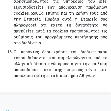
Χρησιμοποιώντας τις υπηρεσίες του site,
εξουσιοδοτείτε την αποθήκευση παρόμοιων
cookies, καθώς επίσης και τη χρήση τους από
την Εταιρεία. Παρόλα αυτά, η Εταιρεία σας
πληροφορεί ότι έχετε τη δυνατότητα να
αρνηθείτε αυτά τα cookies τροποποιώντας τις
ρυθμίσεις του προγράμματός περιήγησής σας
στο διαδίκτυο.
Οι παρόντες όροι χρήσης του διαδικτυακού
τόπου διέπονται και συμπληρώνονται από το
ελληνικό δίκαιο, ενώ αρμόδια για την επίλυση
οποιασδήποτε σχετικής διαφοράς είναι κατ’
αποκλειστικότητα τα δικαστήρια Αθηνών.