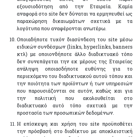
εξουσιοδότηση από την Εταιρεία. Καμία
αναφορά στο site δεν δύναται να ερμηνευθεί ως
παραχώρηση δικαιωμάτων σχετικά με τα
λογότυπα που αναφέρονται ανωτέρω.
Οποιαδήποτε τυχόν διασύνδεση του site μέσω
ειδικών συνδέσμων (links, hyperlinks, banners
κτλ) με οποιονδήποτε άλλο διαδικτυακό τόπο
δεν συνεπάγεται την εκ μέρους της Εταιρείας
ανάληψη οποιασδήποτε ευθύνης για το
περιεχόμενο του διαδικτυακού αυτού τόπου και
την ποιότητα των προϊόντων ή των υπηρεσιών
που παρουσιάζονται σε αυτόν, καθώς και για
την πολιτική που ακολουθείται στο
διαδικτυακό αυτό τόπο σχετικά με την
προστασία των προσωπικών δεδομένων.
Η επίσκεψη και χρήση του site προϋποθέτει
την πρόσβασή στο διαδίκτυο με αποκλειστική