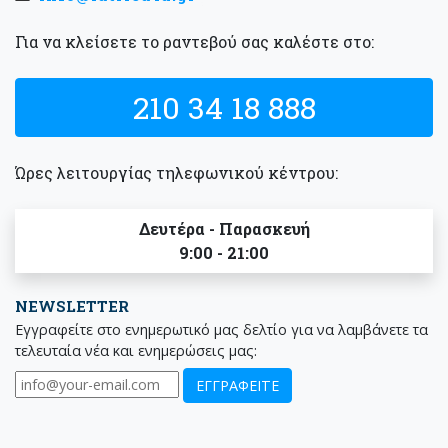
Για να κλείσετε το ραντεβού σας καλέστε στο:
210 34 18 888
Ώρες λειτουργίας τηλεφωνικού κέντρου:
Δευτέρα - Παρασκευή
9:00 - 21:00
NEWSLETTER
Εγγραφείτε στο ενημερωτικό μας δελτίο για να λαμβάνετε τα
τελευταία νέα και ενημερώσεις μας: