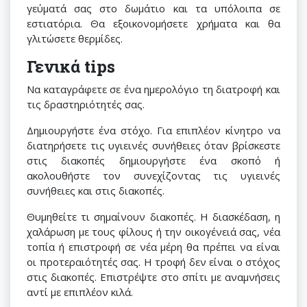
γεύματά σας στο δωμάτιο και τα υπόλοιπα σε
εστιατόρια. Θα εξοικονομήσετε χρήματα και θα
γλιτώσετε θερμίδες.
Γενικά tips
Να καταγράφετε σε ένα ημερολόγιο τη διατροφή και
τις δραστηριότητές σας.
Δημιουργήστε ένα στόχο. Για επιπλέον κίνητρο να
διατηρήσετε τις υγιεινές συνήθειες όταν βρίσκεστε
στις διακοπές δημιουργήστε ένα σκοπό ή
ακολουθήστε τον συνεχίζοντας τις υγιεινές
συνήθειες και στις διακοπές.
Θυμηθείτε τι σημαίνουν διακοπές. Η διασκέδαση, η
χαλάρωση με τους φίλους ή την οικογένειά σας, νέα
τοπία ή επιστροφή σε νέα μέρη θα πρέπει να είναι
οι προτεραιότητές σας. Η τροφή δεν είναι ο στόχος
στις διακοπές. Επιστρέψτε στο σπίτι με αναμνήσεις
αντί με επιπλέον κιλά.