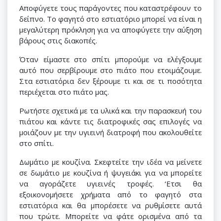
Αποφύγετε τους παράγοντες που καταστρέφουν το
δείπνο. Το φαγητό στο εστιατόριο μπορεί να είναι η
μεγαλύτερη πρόκληση για να αποφύγετε την αύξηση
βάρους στις διακοπές.
Όταν είμαστε στο σπίτι μπορούμε να ελέγξουμε
αυτό που σερβίρουμε στο πιάτο που ετοιμάζουμε.
Στα εστιατόρια δεν ξέρουμε τι και σε τι ποσότητα
περιέχεται στο πιάτο μας.
Ρωτήστε σχετικά με τα υλικά και την παρασκευή του
πιάτου και κάντε τις διατροφικές σας επιλογές να
μοιάζουν με την υγιεινή διατροφή που ακολουθείτε
στο σπίτι.
Δωμάτιο με κουζίνα. Σκεφτείτε την ιδέα να μείνετε
σε δωμάτιο με κουζίνα ή ψυγειάκι για να μπορείτε
να αγοράζετε υγιεινές τροφές. ‘Ετσι θα
εξοικονομήσετε χρήματα από το φαγητό στα
εστιατόρια και θα μπορέσετε να ρυθμίσετε αυτά
που τρώτε. Μπορείτε να φάτε ορισμένα από τα