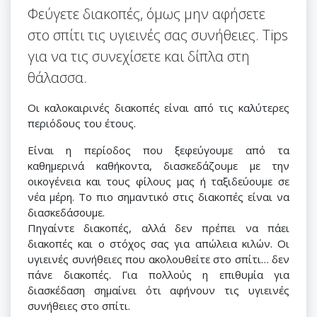
Φεύγετε διακοπές, όμως μην αφήσετε
στο σπίτι τις υγιεινές σας συνήθειες. Tips
για να τις συνεχίσετε και δίπλα στη
θάλασσα.
Οι καλοκαιρινές διακοπές είναι από τις καλύτερες
περιόδους του έτους.
Είναι η περίοδος που ξεφεύγουμε από τα
καθημερινά καθήκοντα, διασκεδάζουμε με την
οικογένεια και τους φίλους μας ή ταξιδεύουμε σε
νέα μέρη. Το πιο σημαντικό στις διακοπές είναι να
διασκεδάσουμε.
Πηγαίντε διακοπές, αλλά δεν πρέπει να πάει
διακοπές και ο στόχος σας για απώλεια κιλών. Οι
υγιεινές συνήθειες που ακολουθείτε στο σπίτι… δεν
πάνε διακοπές. Για πολλούς η επιθυμία για
διασκέδαση σημαίνει ότι αφήνουν τις υγιεινές
συνήθειες στο σπίτι.