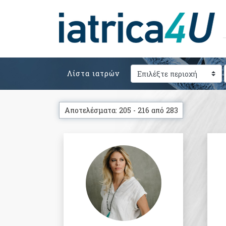
Λίστα ιατρών
Αποτελέσματα: 205 - 216 από 283