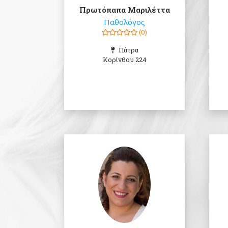
Πρωτόπαπα Μαριλέττα
Παθολόγος
(0)
Πάτρα
Κορίνθου 224