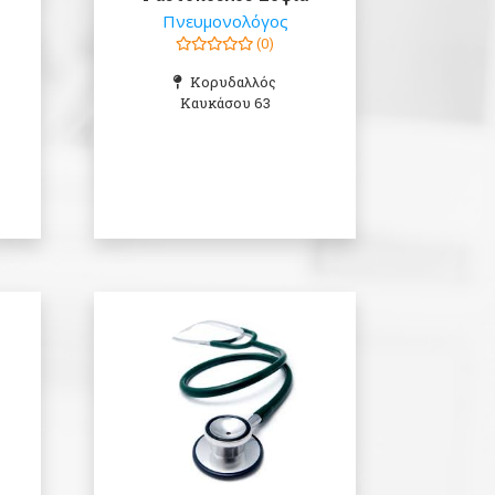
Πνευμονολόγος
(0)
Κορυδαλλός
Καυκάσου 63