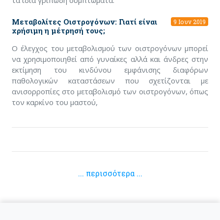
Μεταβολίτες Οιστρογόνων: Γιατί είναι
9 Ιουν 2019
χρήσιμη η μέτρησή τους;
Ο έλεγχος του μεταβολισμού των οιστρογόνων μπορεί
να χρησιμοποιηθεί από γυναίκες αλλά και άνδρες στην
εκτίμηση του κινδύνου εμφάνισης διαφόρων
παθολογικών καταστάσεων που σχετίζονται με
ανισορροπίες στο μεταβολισμό των οιστρογόνων, όπως
τον καρκίνο του μαστού,
... περισσότερα ...