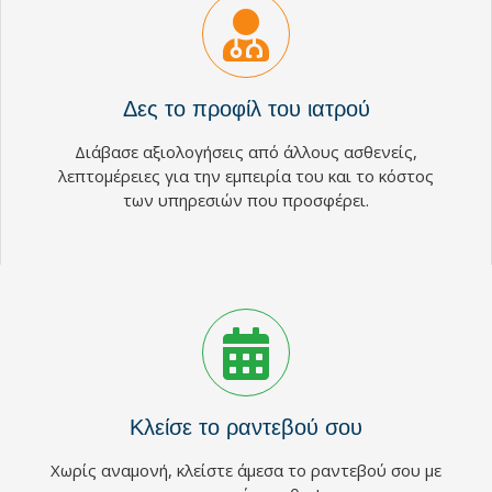
Δες το προφίλ του ιατρού
Διάβασε αξιολογήσεις από άλλους ασθενείς,
λεπτομέρειες για την εμπειρία του και το κόστος
των υπηρεσιών που προσφέρει.
Κλείσε το ραντεβού σου
Χωρίς αναμονή, κλείστε άμεσα το ραντεβού σου με