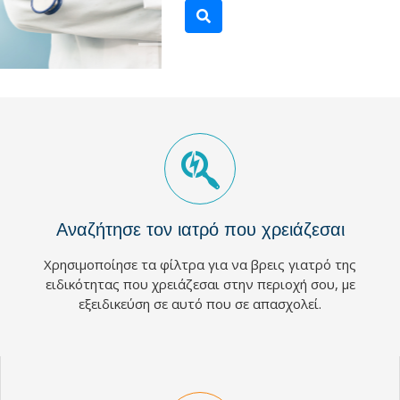
Αναζήτησε τον ιατρό που χρειάζεσαι
Χρησιμοποίησε τα φίλτρα για να βρεις γιατρό της
ειδικότητας που χρειάζεσαι στην περιοχή σου, με
εξειδικεύση σε αυτό που σε απασχολεί.