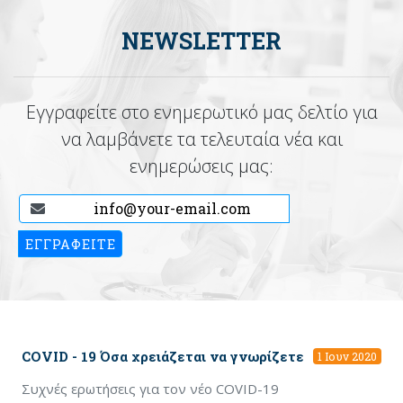
NEWSLETTER
Εγγραφείτε στο ενημερωτικό μας δελτίο για
να λαμβάνετε τα τελευταία νέα και
ενημερώσεις μας:
COVID - 19 Όσα χρειάζεται να γνωρίζετε
1 Ιουν 2020
Συχνές ερωτήσεις για τον νέο COVID-19