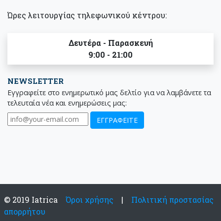
Ώρες λειτουργίας τηλεφωνικού κέντρου:
Δευτέρα - Παρασκευή
9:00 - 21:00
NEWSLETTER
Εγγραφείτε στο ενημερωτικό μας δελτίο για να λαμβάνετε τα
τελευταία νέα και ενημερώσεις μας:
© 2019 Iatrica
Όροι χρήσης
|
Πολιτική προστασίας
απορρήτου