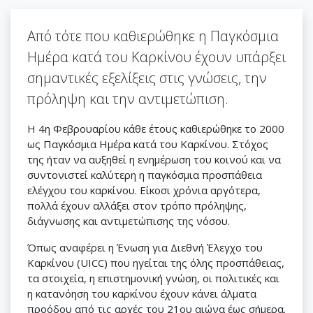
Από τότε που καθιερώθηκε η Παγκόσμια
Ημέρα κατά του Καρκίνου έχουν υπάρξει
σημαντικές εξελίξεις στις γνώσεις, την
πρόληψη και την αντιμετώπιση.
Η 4η Φεβρουαρίου κάθε έτους καθιερώθηκε το 2000
ως Παγκόσμια Ημέρα κατά του Καρκίνου. Στόχος
της ήταν να αυξηθεί η ενημέρωση του κοινού και να
συντονιστεί καλύτερη η παγκόσμια προσπάθεια
ελέγχου του καρκίνου. Είκοσι χρόνια αργότερα,
πολλά έχουν αλλάξει στον τρόπο πρόληψης,
διάγνωσης και αντιμετώπισης της νόσου.
Όπως αναφέρει η Ένωση για Διεθνή Έλεγχο του
Καρκίνου (UICC) που ηγείται της όλης προσπάθειας,
τα στοιχεία, η επιστημονική γνώση, οι πολιτικές και
η κατανόηση του καρκίνου έχουν κάνει άλματα
προόδου από τις αρχές του 21ου αιώνα έως σήμερα.