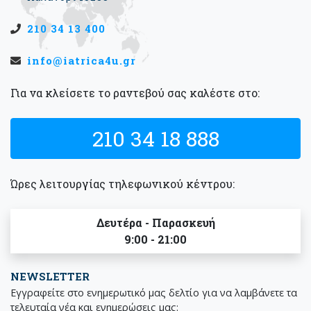
210 34 13 400
info@iatrica4u.gr
Για να κλείσετε το ραντεβού σας καλέστε στο:
210 34 18 888
Ώρες λειτουργίας τηλεφωνικού κέντρου:
Δευτέρα - Παρασκευή
9:00 - 21:00
NEWSLETTER
Εγγραφείτε στο ενημερωτικό μας δελτίο για να λαμβάνετε τα
τελευταία νέα και ενημερώσεις μας: