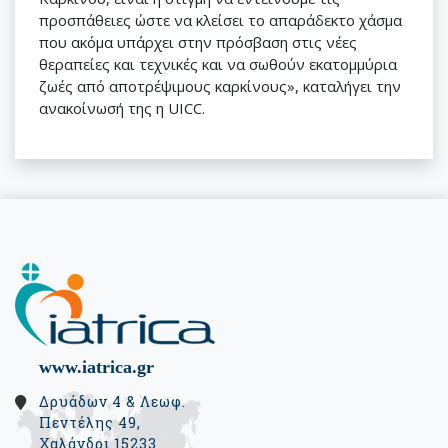
προσπάθειες ώστε να κλείσει το απαράδεκτο χάσμα
που ακόμα υπάρχει στην πρόσβαση στις νέες
θεραπείες και τεχνικές και να σωθούν εκατομμύρια
ζωές από αποτρέψιμους καρκίνους», καταλήγει την
ανακοίνωσή της η UICC.
www.iatrica.gr
Δρυάδων 4 & Λεωφ.
Πεντέλης 49,
Χαλάνδρι 15233