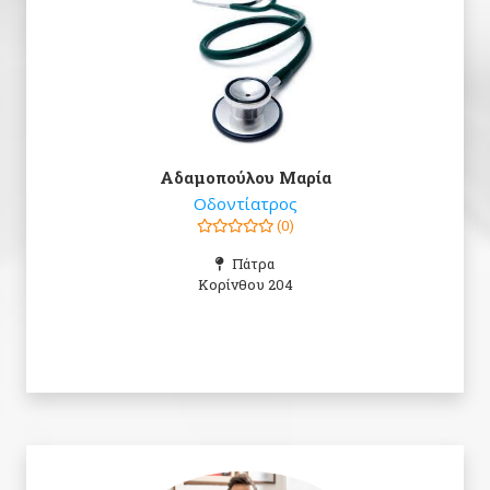
Αδαμοπούλου Μαρία
Οδοντίατρος
(0)
Πάτρα
Κορίνθου 204