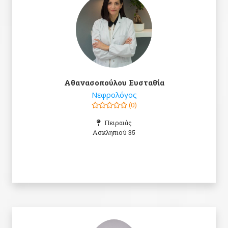
Αθανασοπούλου Ευσταθία
Νεφρολόγος
(0)
Πειραιάς
Ασκληπιού 35