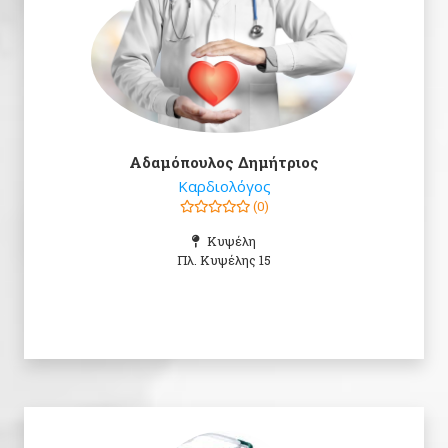
Αδαμόπουλος Δημήτριος
Καρδιολόγος
(0)
Κυψέλη
Πλ. Κυψέλης 15