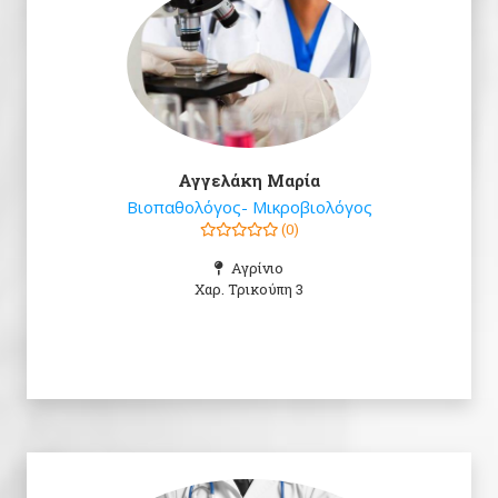
Αγγελάκη Μαρία
Βιοπαθολόγος- Μικροβιολόγος
(0)
Αγρίνιο
Χαρ. Τρικούπη 3