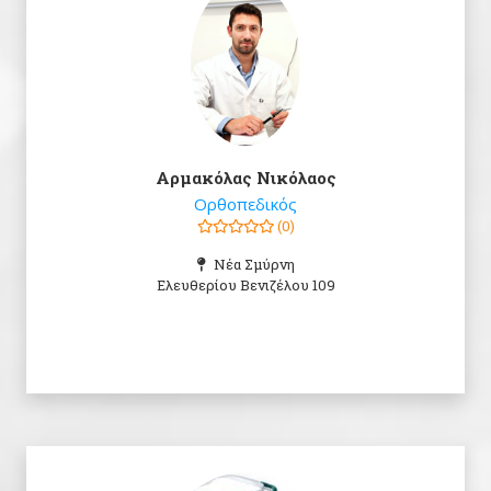
Αρμακόλας Νικόλαος
Ορθοπεδικός
(0)
Νέα Σμύρνη
Ελευθερίου Βενιζέλου 109