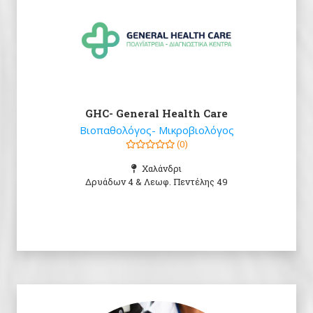
GHC- General Health Care
Βιοπαθολόγος- Μικροβιολόγος
(0)
Χαλάνδρι
Δρυάδων 4 & Λεωφ. Πεντέλης 49