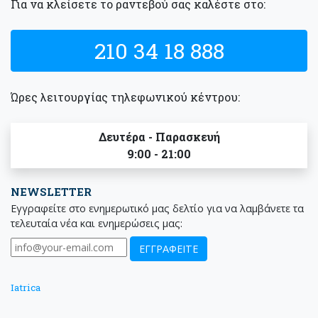
Για να κλείσετε το ραντεβού σας καλέστε στο:
210 34 18 888
Ώρες λειτουργίας τηλεφωνικού κέντρου:
Δευτέρα - Παρασκευή
9:00 - 21:00
NEWSLETTER
Εγγραφείτε στο ενημερωτικό μας δελτίο για να λαμβάνετε τα
τελευταία νέα και ενημερώσεις μας:
Iatrica