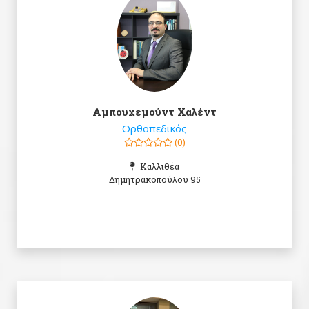
Αμπουχεμούντ Χαλέντ
Ορθοπεδικός
(0)
Καλλιθέα
Δημητρακοπούλου 95