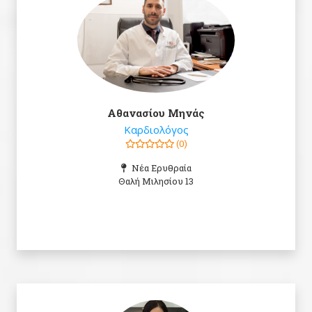
Αθανασίου Μηνάς
Καρδιολόγος
(0)
Νέα Ερυθραία
Θαλή Μιλησίου 13