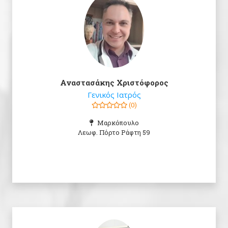
Αναστασάκης Χριστόφορος
Γενικός Ιατρός
(0)
Μαρκόπουλο
Λεωφ. Πόρτο Ράφτη 59