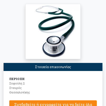
Στοιχεία επικοινωνίας
ΠΕΡΙΟΧΗ
Σοφούλη 2
Σταυρός
Θεσσαλονίκης
Συνδεθείτε ή εγγραφείτε για να δείτε όλα