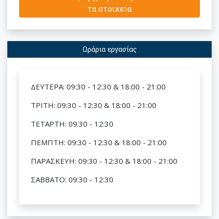
τα στοιχεία
Ωράρια εργασίας
ΔΕΥΤΕΡΑ: 09:30 - 12:30 & 18:00 - 21:00
ΤΡΙΤΗ: 09:30 - 12:30 & 18:00 - 21:00
ΤΕΤΑΡΤΗ: 09:30 - 12:30
ΠΕΜΠΤΗ: 09:30 - 12:30 & 18:00 - 21:00
ΠΑΡΑΣΚΕΥΗ: 09:30 - 12:30 & 18:00 - 21:00
ΣΑΒΒΑΤΟ: 09:30 - 12:30