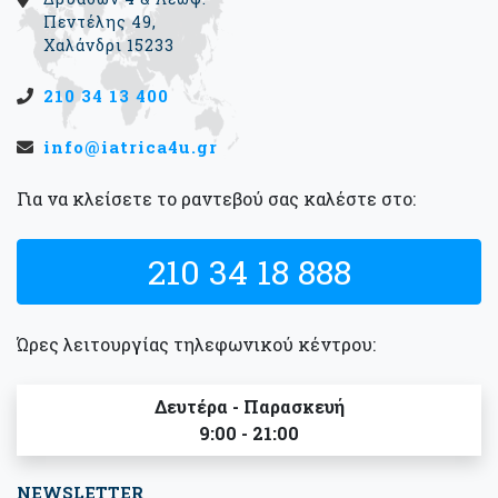
Πεντέλης 49,
Χαλάνδρι 15233
210 34 13 400
info@iatrica4u.gr
Για να κλείσετε το ραντεβού σας καλέστε στο:
210 34 18 888
Ώρες λειτουργίας τηλεφωνικού κέντρου:
Δευτέρα - Παρασκευή
9:00 - 21:00
NEWSLETTER