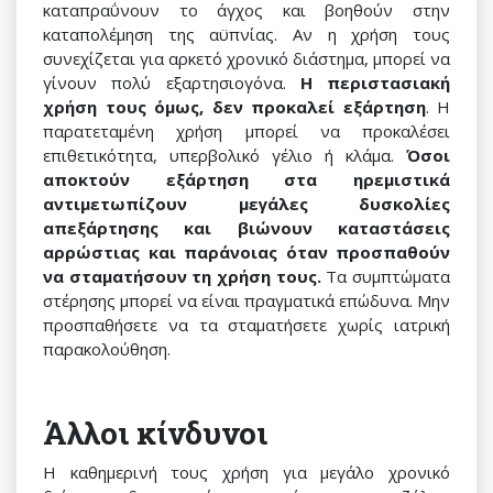
καταπραΰνουν το άγχος και βοηθούν στην
καταπολέμηση της αϋπνίας. Αν η χρήση τους
συνεχίζεται για αρκετό χρονικό διάστημα, μπορεί να
γίνουν πολύ εξαρτησιογόνα.
Η περιστασιακή
χρήση τους όμως, δεν προκαλεί εξάρτηση
. Η
παρατεταμένη χρήση μπορεί να προκαλέσει
επιθετικότητα, υπερβολικό γέλιο ή κλάμα.
Όσοι
αποκτούν εξάρτηση στα ηρεμιστικά
αντιμετωπίζουν μεγάλες δυσκολίες
απεξάρτησης και βιώνουν καταστάσεις
αρρώστιας και παράνοιας όταν προσπαθούν
να σταματήσουν τη χρήση τους.
Τα συμπτώματα
στέρησης μπορεί να είναι πραγματικά επώδυνα. Μην
προσπαθήσετε να τα σταματήσετε χωρίς ιατρική
παρακολούθηση.
Άλλοι κίνδυνοι
Η καθημερινή τους χρήση για μεγάλο χρονικό