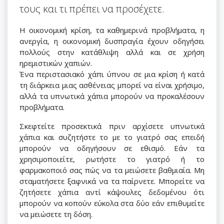
τους και τι πρέπει να προσέχετε.
Η οικονομική κρίση, τα καθημερινά προβλήματα, η
ανεργία, η οικονομική δυσπραγία έχουν οδηγήσει
πολλούς στην κατάθλιψη αλλά και σε χρήση
ηρεμιστικών χαπιών.
Ένα περιστασιακό χάπι ύπνου σε μια κρίση ή κατά
τη διάρκεια μιας ασθένειας μπορεί να είναι χρήσιμο,
αλλά τα υπνωτικά χάπια μπορούν να προκαλέσουν
προβλήματα.
Σκεφτείτε προσεκτικά πριν αρχίσετε υπνωτικά
χάπια και συζητήστε το με το γιατρό σας επειδή
μπορούν να οδηγήσουν σε εθισμό. Εάν τα
χρησιμοποιείτε, ρωτήστε το γιατρό ή το
φαρμακοποιό σας πώς να τα μειώσετε βαθμιαία. Μη
σταματήσετε ξαφνικά να τα παίρνετε. Μπορείτε να
ζητήσετε χάπια αντί κάψουλες δεδομένου ότι
μπορούν να κοπούν εύκολα στα δύο εάν επιθυμείτε
να μειώσετε τη δόση.