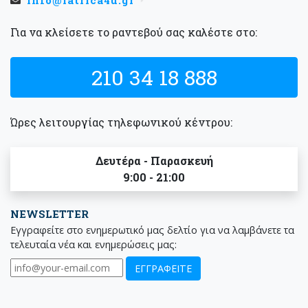
info@iatrica4u.gr
Για να κλείσετε το ραντεβού σας καλέστε στο:
210 34 18 888
Ώρες λειτουργίας τηλεφωνικού κέντρου:
Δευτέρα - Παρασκευή
9:00 - 21:00
NEWSLETTER
Εγγραφείτε στο ενημερωτικό μας δελτίο για να λαμβάνετε τα
τελευταία νέα και ενημερώσεις μας: