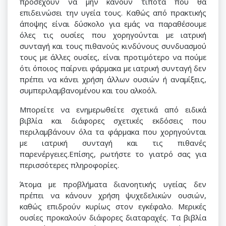
προσέχουν να μην κάνουν τίποτα που θα
επιδεινώσει την υγεία τους. Καθώς από πρακτικής
άποψης είναι δύσκολο για εμάς να παραθέσουμε
όλες τις ουσίες που χορηγούνται με ιατρική
συνταγή και τους πιθανούς κινδύνους συνδυασμού
τους με άλλες ουσίες, είναι προτιμότερο να πούμε
ότι όποιος παίρνει φάρμακα με ιατρική συνταγή δεν
πρέπει να κάνει χρήση άλλων ουσιών ή αναμίξεις,
συμπεριλαμβανομένου και του αλκοόλ.
Μπορείτε να ενημερωθείτε σχετικά από ειδικά
βιβλία και διάφορες σχετικές εκδόσεις που
περιλαμβάνουν όλα τα φάρμακα που χορηγούνται
με ιατρική συνταγή και τις πιθανές
παρενέργειες.Επίσης, ρωτήστε το γιατρό σας για
περισσότερες πληροφορίες.
Άτομα με προβλήματα διανοητικής υγείας δεν
πρέπει να κάνουν χρήση ψυχεδελικών ουσιών,
καθώς επιδρούν κυρίως στον εγκέφαλο. Μερικές
ουσίες προκαλούν διάφορες διαταραχές. Τα βιβλία