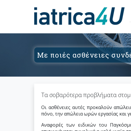
Με ποιές ασθένειες συνδέ
Τα σοβαρότερα προβλήματα στοματ
Οι ασθένειες αυτές προκαλούν απώλεια
πόνο, την απώλεια ωρών εργασίας και 
Αναφορές των ειδικών του Παγκόσμι