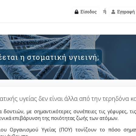
ή
Είσοδος
Εγγραφή
εται η στοματική υγιεινή;
ικής υγείας δεν είναι άλλα από την τερηδόνα κα
 δοντιών, με σημαντικότερες συνέπειες τις γέφυρες, τις
γενικά επιβάρυνση της ποιότητας ζωής των ατόμων.
ου Οργανισμού Υγείας (ΠΟΥ) τονίζουν το πόσο σημαν