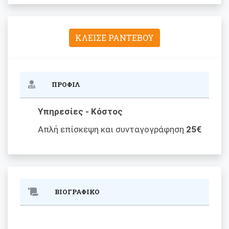
ΚΛΕΙΣΕ ΡΑΝΤΕΒΟΥ
ΠΡΟΦΙΛ
Υπηρεσίες - Κόστος
Απλή επίσκεψη και συνταγογράφηση
25€
ΒΙΟΓΡΑΦΙΚΟ