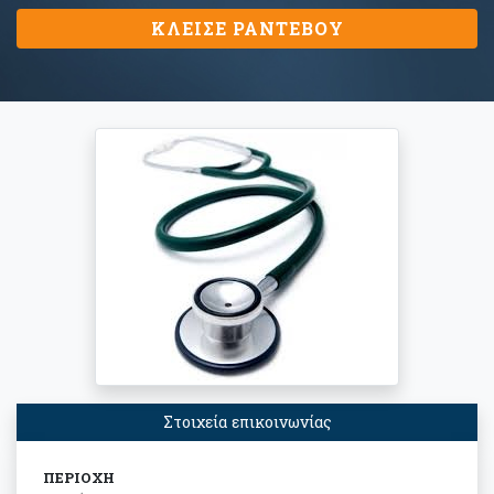
ΚΛΕΙΣΕ ΡΑΝΤΕΒΟΥ
Στοιχεία επικοινωνίας
ΠΕΡΙΟΧΗ