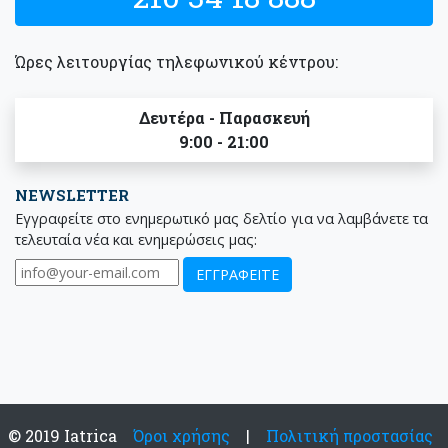
Ώρες λειτουργίας τηλεφωνικού κέντρου:
Δευτέρα - Παρασκευή
9:00 - 21:00
NEWSLETTER
Εγγραφείτε στο ενημερωτικό μας δελτίο για να λαμβάνετε τα
τελευταία νέα και ενημερώσεις μας:
© 2019 Iatrica
Όροι χρήσης
|
Πολιτική προστασίας