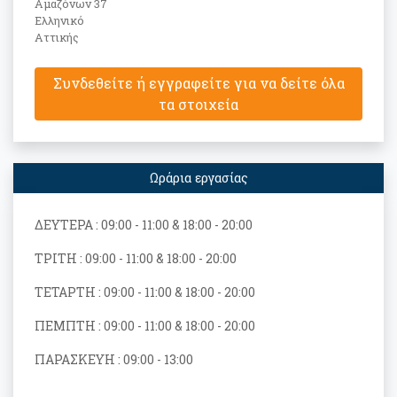
Αμαζόνων 37
Ελληνικό
Αττικής
Συνδεθείτε ή εγγραφείτε για να δείτε όλα
τα στοιχεία
Ωράρια εργασίας
ΔΕΥΤΕΡΑ : 09:00 - 11:00 & 18:00 - 20:00
ΤΡΙΤΗ : 09:00 - 11:00 & 18:00 - 20:00
ΤΕΤΑΡΤΗ : 09:00 - 11:00 & 18:00 - 20:00
ΠΕΜΠΤΗ : 09:00 - 11:00 & 18:00 - 20:00
ΠΑΡΑΣΚΕΥΗ
: 09:00 - 13:00