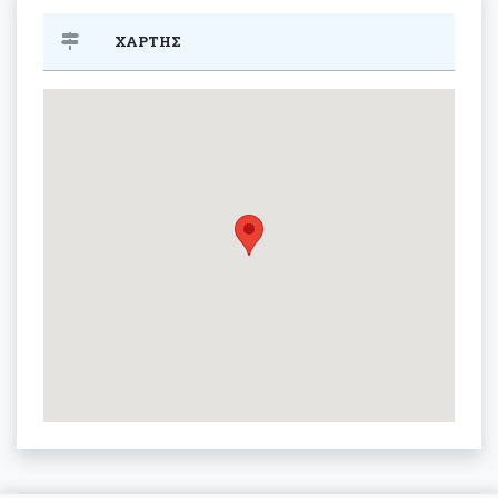
ΧΑΡΤΗΣ