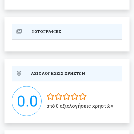
ΦΩΤΟΓΡΑΦΙΕΣ
ΑΞΙΟΛΟΓΗΣΕΙΣ ΧΡΗΣΤΩΝ
0.0
από 0 αξιολογήσεις χρηστών