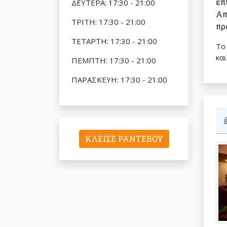
επ
ΔΕΥΤΕΡΑ: 17:30 - 21:00
Απ
ΤΡΙΤΗ: 17:30 - 21:00
πρ
ΤΕΤΑΡΤΗ: 17:30 - 21:00
Το
κα
ΠΕΜΠΤΗ: 17:30 - 21:00
ΠΑΡΑΣΚΕΥΗ: 17:30 - 21:00
ΚΛΕΙΣΕ ΡΑΝΤΕΒΟΥ