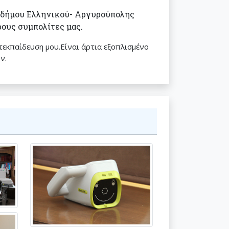
υ δήμου Ελληνικού- Αργυρούπολης
ους συμπολίτες μας.
ετεκπαίδευση μου.Είναι άρτια εξοπλισμένο
ν.