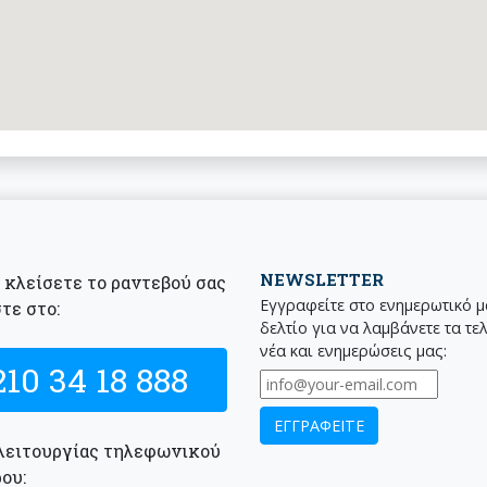
NEWSLETTER
α κλείσετε το ραντεβού σας
Εγγραφείτε στο ενημερωτικό 
τε στο:
δελτίο για να λαμβάνετε τα τε
νέα και ενημερώσεις μας:
210 34 18 888
λειτουργίας τηλεφωνικού
ου: