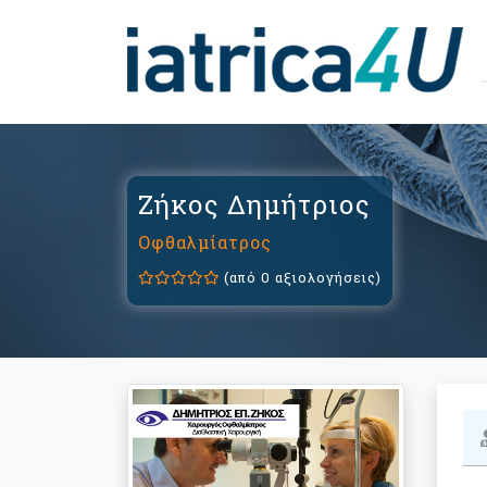
Ζήκος Δημήτριος
Οφθαλμίατρος
(από 0 αξιολογήσεις)