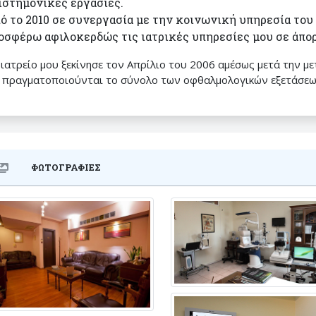
ιστημονικές εργασίες.
ό το 2010 σε συνεργασία με την κοινωνική υπηρεσία το
οσφέρω αφιλοκερδώς τις ιατρικές υπηρεσίες μου σε άπορ
 ιατρείο μου ξεκίνησε τον Απρίλιο του 2006 αμέσως μετά την μ
ι πραγματοποιούνται το σύνολο των οφθαλμολογικών εξετάσεω
ΦΩΤΟΓΡΑΦΙΕΣ