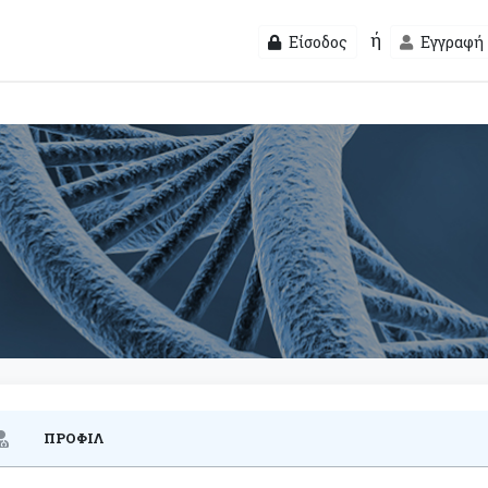
ή
Είσοδος
Εγγραφή
ΠΡΟΦΙΛ