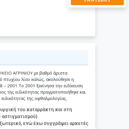
ΛΥΚΕΙΟ ΑΓΡΙΝΙΟΥ με βαθμό άριστα
ό πτυχίου λίαν καλώς, ακολούθησε η
8 – 2001.Το 2001 ξεκίνησα την ειδίκευση
ρος της ειδικότητας πραγματοποιήθηκε και
ς ειδικότητας της οφθαλμολογίας.
ουργική του καταρράκτη και στη
– αστιγματισμού)
εξωτερικό, ενώ έχω συγγράψει αρκετές