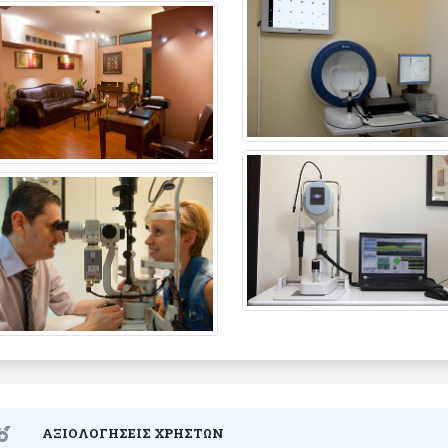
ΑΞΙΟΛΟΓΗΣΕΙΣ ΧΡΗΣΤΩΝ