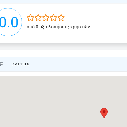
0.0
από 0 αξιολογήσεις χρηστών
ΧΑΡΤΗΣ