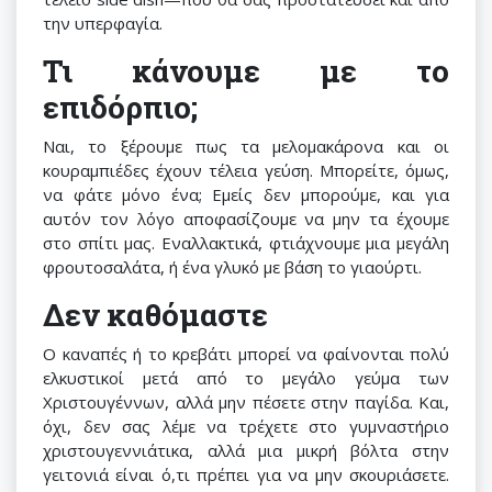
την υπερφαγία.
Τι κάνουμε με το
επιδόρπιο;
Ναι, το ξέρουμε πως τα μελομακάρονα και οι
κουραμπιέδες έχουν τέλεια γεύση. Μπορείτε, όμως,
να φάτε μόνο ένα; Εμείς δεν μπορούμε, και για
αυτόν τον λόγο αποφασίζουμε να μην τα έχουμε
στο σπίτι μας. Εναλλακτικά, φτιάχνουμε μια μεγάλη
φρουτοσαλάτα, ή ένα γλυκό με βάση το γιαούρτι.
Δεν καθόμαστε
Ο καναπές ή το κρεβάτι μπορεί να φαίνονται πολύ
ελκυστικοί μετά από το μεγάλο γεύμα των
Χριστουγέννων, αλλά μην πέσετε στην παγίδα. Και,
όχι, δεν σας λέμε να τρέχετε στο γυμναστήριο
χριστουγεννιάτικα, αλλά μια μικρή βόλτα στην
γειτονιά είναι ό,τι πρέπει για να μην σκουριάσετε.